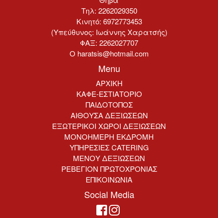
Τηλ: 2262029350
Κινητό: 6972773453
(Υπεύθυνος: Ιωάννης Χαρατσής)
ΦΑΞ: 2262027707
Ο haratsis@hotmail.com
Menu
ΑΡΧΙΚΗ
ΚΑΦΕ-ΕΣΤΙΑΤΟΡΙΟ
ΠΑΙΔΟΤΟΠΟΣ
ΑΙΘΟΥΣΑ ΔΕΞΙΩΣΕΩΝ
ΕΞΩΤΕΡΙΚΟΙ ΧΩΡΟΙ ΔΕΞΙΩΣΕΩΝ
ΜΟΝΟΗΜΕΡΗ ΕΚΔΡΟΜΗ
ΥΠΗΡΕΣΙΕΣ CATERING
ΜΕΝΟΥ ΔΕΞΙΩΣΕΩΝ
ΡΕΒΕΓΙΟΝ ΠΡΩΤΟΧΡΟΝΙΑΣ
ΕΠΙΚΟΙΝΩΝΙΑ
Social Media