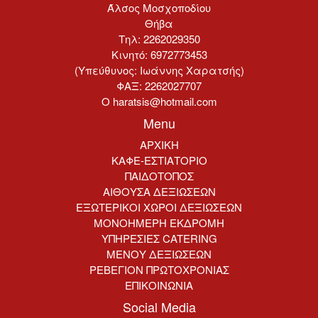
Άλσος Μοσχοποδίου
Θήβα
Τηλ: 2262029350
Κινητό: 6972773453
(Υπεύθυνος: Ιωάννης Χαρατσής)
ΦΑΞ: 2262027707
Ο haratsis@hotmail.com
Menu
ΑΡΧΙΚΗ
ΚΑΦΕ-ΕΣΤΙΑΤΟΡΙΟ
ΠΑΙΔΟΤΟΠΟΣ
ΑΙΘΟΥΣΑ ΔΕΞΙΩΣΕΩΝ
ΕΞΩΤΕΡΙΚΟΙ ΧΩΡΟΙ ΔΕΞΙΩΣΕΩΝ
ΜΟΝΟΗΜΕΡΗ ΕΚΔΡΟΜΗ
ΥΠΗΡΕΣΙΕΣ CATERING
ΜΕΝΟΥ ΔΕΞΙΩΣΕΩΝ
ΡΕΒΕΓΙΟΝ ΠΡΩΤΟΧΡΟΝΙΑΣ
ΕΠΙΚΟΙΝΩΝΙΑ
Social Media