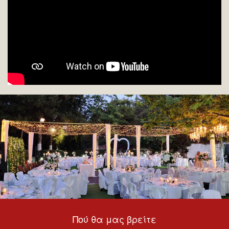
Πού θα μας βρείτε