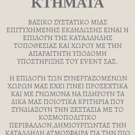
ΚΤΗΜΑΤΑ
ΒΑΣΙΚΟ ΣΥΣΤΑΤΙΚΟ ΜΙΑΣ
ΕΠΙΤΥΧΗΜΕΝΗΣ ΕΚΔΗΛΩΣΗΣ ΕΙΝΑΙ Η
ΕΠΙΛΟΓΗ ΤΗΣ ΚΑΤΑΛΛΗΛΗΣ
ΤΟΠΟΘΕΣΙΑΣ ΚΑΙ ΧΩΡΟΥ ΜΕ ΤΗΝ
ΑΠΑΡΑΙΤΗΤΗ ΥΠΟΔΟΜΗ
ΥΠΟΣΤΗΡΙΞΗΣ ΤΟΥ EVENT ΣΑΣ.
Η ΕΠΙΛΟΓΗ ΤΩΝ ΣΥΝΕΡΓΑΖΟΜΕΝΩΝ
ΧΩΡΩΝ ΜΑΣ ΕΧΕΙ ΓΙΝΕΙ ΠΡΟΣΕΧΤΙΚΑ
ΚΑΙ ΜΕ ΓΝΩΜΟΝΑ ΝΑ ΠΛΗΡΟΥΝ ΤΑ
ΔΙΚΑ ΜΑΣ ΠΟΙΟΤΙΚΑ ΚΡΙΤΗΡΙΑ ΠΟΥ
ΣΥΝΔΙΑΖΟΥΝ ΤΗΝ ΖΕΣΤΑΣΙΑ ΜΕ ΤΟ
ΚΟΣΜΟΠΟΛΙΤΙΚΟ
ΠΕΡΙΒΑΛΛΟΝ,ΔΗΜΙΟΥΡΓΩΝΤΑΣ ΤΗΝ
ΚΑΤΑΛΛΗΛΗ ΑΤΜΟΣΦΑΙΡΑ ΓΙΑ ΤΗΝ ΠΙΟ