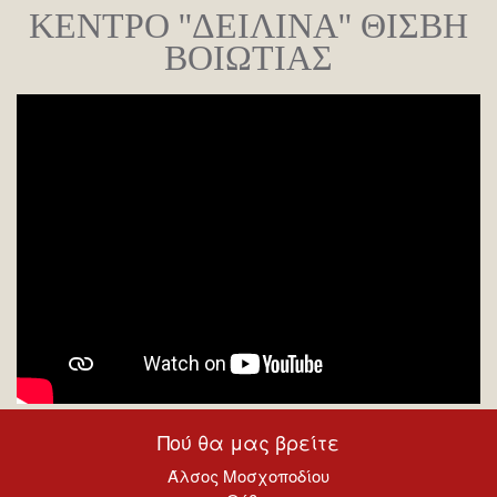
ΚΕΝΤΡΟ ''ΔΕΙΛΙΝΑ'' ΘΙΣΒΗ
ΒΟΙΩΤΙΑΣ
Πού θα μας βρείτε
Άλσος Μοσχοποδίου