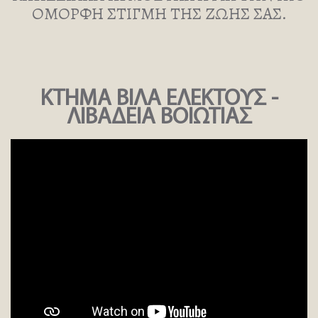
ΟΜΟΡΦΗ ΣΤΙΓΜΗ ΤΗΣ ΖΩΗΣ ΣΑΣ.
ΚΤΗΜΑ ΒΙΛΑ ΕΛΕΚΤΟΥΣ -
ΛΙΒΑΔΕΙΑ ΒΟΙΩΤΙΑΣ