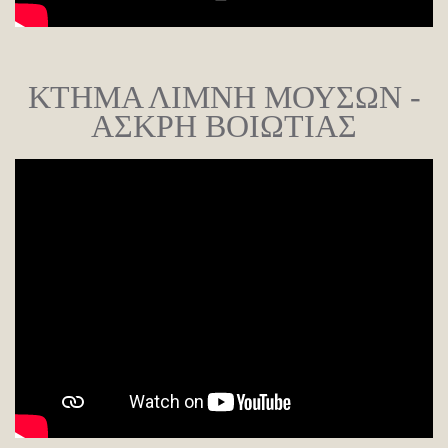
ΚΤΗΜΑ ΛΙΜΝΗ ΜΟΥΣΩΝ -
ΑΣΚΡΗ ΒΟΙΩΤΙΑΣ