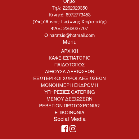
Θήβα
Τηλ: 2262029350
Κινητό: 6972773453
(Υπεύθυνος: Ιωάννης Χαρατσής)
ΦΑΞ: 2262027707
Ο haratsis@hotmail.com
Menu
ΑΡΧΙΚΗ
ΚΑΦΕ-ΕΣΤΙΑΤΟΡΙΟ
ΠΑΙΔΟΤΟΠΟΣ
ΑΙΘΟΥΣΑ ΔΕΞΙΩΣΕΩΝ
ΕΞΩΤΕΡΙΚΟΙ ΧΩΡΟΙ ΔΕΞΙΩΣΕΩΝ
ΜΟΝΟΗΜΕΡΗ ΕΚΔΡΟΜΗ
ΥΠΗΡΕΣΙΕΣ CATERING
ΜΕΝΟΥ ΔΕΞΙΩΣΕΩΝ
ΡΕΒΕΓΙΟΝ ΠΡΩΤΟΧΡΟΝΙΑΣ
ΕΠΙΚΟΙΝΩΝΙΑ
Social Media